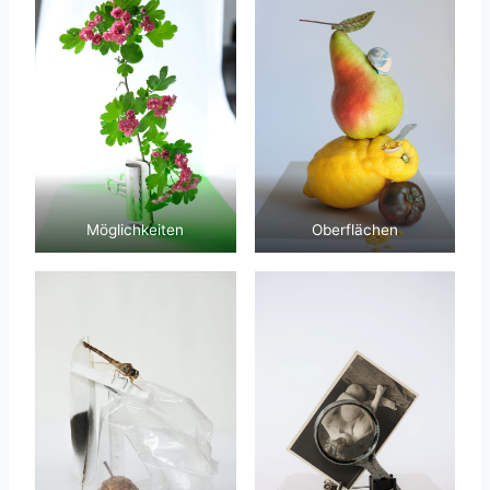
Möglichkeiten
Oberflächen